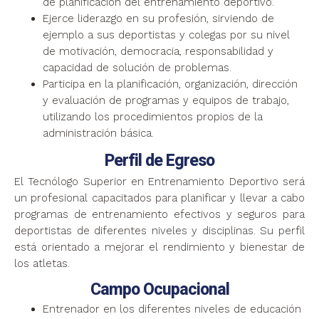
de planificación del entrenamiento deportivo.
Ejerce liderazgo en su profesión, sirviendo de
ejemplo a sus deportistas y colegas por su nivel
de motivación, democracia, responsabilidad y
capacidad de solución de problemas.
Participa en la planificación, organización, dirección
y evaluación de programas y equipos de trabajo,
utilizando los procedimientos propios de la
administración básica.
Perfil de Egreso
El Tecnólogo Superior en Entrenamiento Deportivo será
un profesional capacitados para planificar y llevar a cabo
programas de entrenamiento efectivos y seguros para
deportistas de diferentes niveles y disciplinas. Su perfil
está orientado a mejorar el rendimiento y bienestar de
los atletas.
Campo Ocupacional
Entrenador en los diferentes niveles de educación