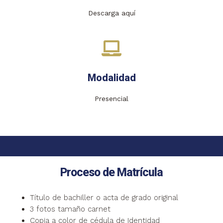
Descarga aquí
Modalidad
Presencial
Proceso de Matrícula
Título de bachiller o acta de grado original
3 fotos tamaño carnet
Copia a color de cédula de Identidad