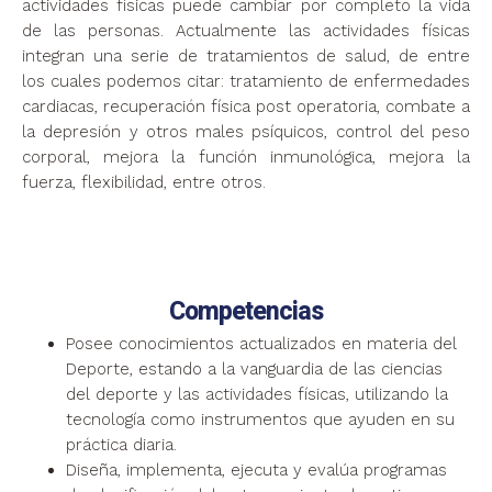
actividades físicas puede cambiar por completo la vida
de las personas. Actualmente las actividades físicas
integran una serie de tratamientos de salud, de entre
los cuales podemos citar: tratamiento de enfermedades
cardiacas, recuperación física post operatoria, combate a
la depresión y otros males psíquicos, control del peso
corporal, mejora la función inmunológica, mejora la
fuerza, flexibilidad, entre otros.
Competencias
Posee conocimientos actualizados en materia del
Deporte, estando a la vanguardia de las ciencias
del deporte y las actividades físicas, utilizando la
tecnología como instrumentos que ayuden en su
práctica diaria.
Diseña, implementa, ejecuta y evalúa programas