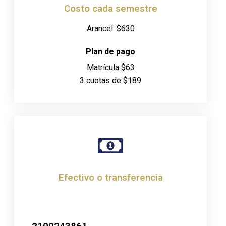
Costo cada semestre
Arancel: $630
Plan de pago
Matrícula $63
3 cuotas de $189
Efectivo o transferencia