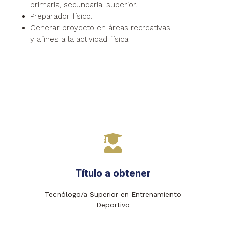
primaria, secundaria, superior.
Preparador físico.
Generar proyecto en áreas recreativas
y afines a la actividad física.
Título a obtener
Tecnólogo/a Superior en Entrenamiento
Deportivo