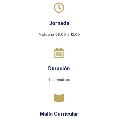
Jornada
Matutina 08:00 a 12:00
Duración
4 semestres
Malla Curricular