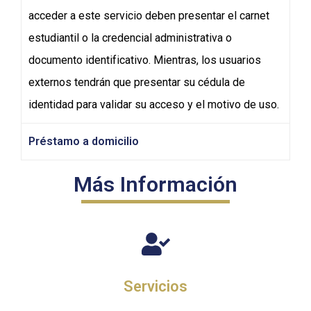
acceder a este servicio deben presentar el carnet
estudiantil o la credencial administrativa o
documento identificativo. Mientras, los usuarios
externos tendrán que presentar su cédula de
identidad para validar su acceso y el motivo de uso.
Préstamo a domicilio
Más Información
Servicios