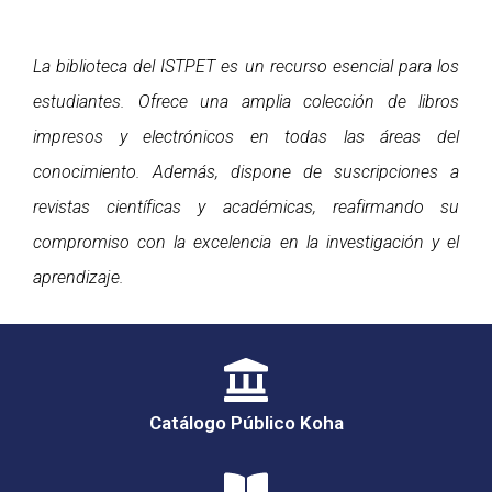
La biblioteca del ISTPET es un recurso esencial para los
estudiantes. Ofrece una amplia colección de libros
impresos y electrónicos en todas las áreas del
conocimiento. Además, dispone de suscripciones a
revistas científicas y académicas, reafirmando su
compromiso con la excelencia en la investigación y el
aprendizaje.
Catálogo Público Koha