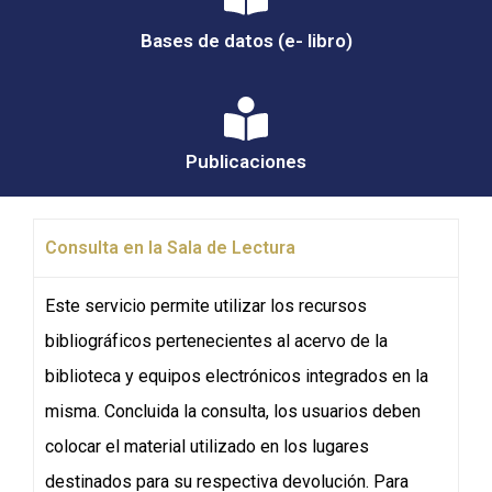
Bases de datos (e- libro)
Publicaciones
Consulta en la Sala de Lectura
Este servicio permite utilizar los recursos
bibliográficos pertenecientes al acervo de la
biblioteca y equipos electrónicos integrados en la
misma. Concluida la consulta, los usuarios deben
colocar el material utilizado en los lugares
destinados para su respectiva devolución. Para