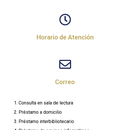
Horario de Atención
Correo
Consulta en sala de lectura
Préstamo a domicilio
Préstamo interbibliotecario