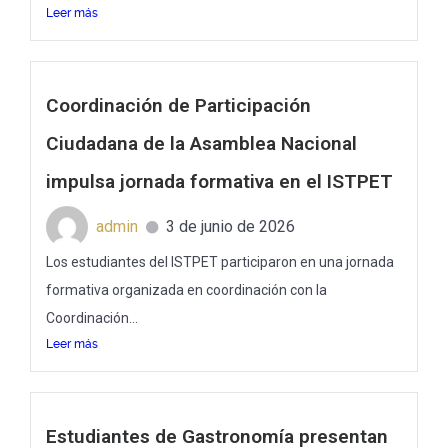
Leer más
Coordinación de Participación
Ciudadana de la Asamblea Nacional
impulsa jornada formativa en el ISTPET
admin
3 de junio de 2026
Los estudiantes del ISTPET participaron en una jornada
formativa organizada en coordinación con la
Coordinación...
Leer más
Estudiantes de Gastronomía presentan