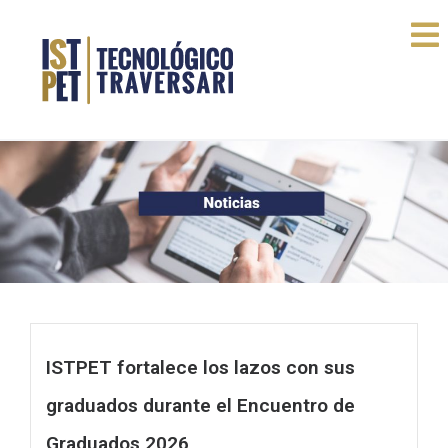
ISTPET fortalece los lazos con sus
graduados durante el Encuentro de
Graduados 2026