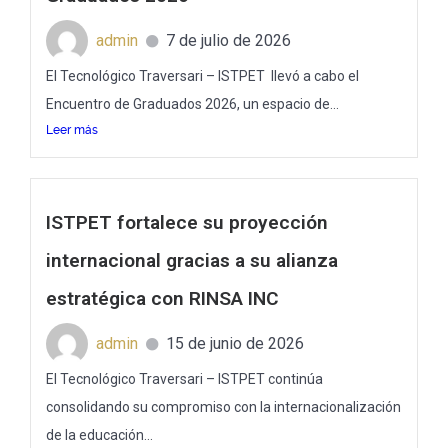
admin
7 de julio de 2026
El Tecnológico Traversari – ISTPET llevó a cabo el
Encuentro de Graduados 2026, un espacio de...
Leer más
ISTPET fortalece su proyección
internacional gracias a su alianza
estratégica con RINSA INC
admin
15 de junio de 2026
El Tecnológico Traversari – ISTPET continúa
consolidando su compromiso con la internacionalización
de la educación...