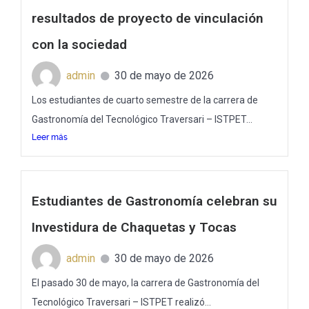
resultados de proyecto de vinculación
con la sociedad
admin
30 de mayo de 2026
Los estudiantes de cuarto semestre de la carrera de
Gastronomía del Tecnológico Traversari – ISTPET...
Leer más
Estudiantes de Gastronomía celebran su
Investidura de Chaquetas y Tocas
admin
30 de mayo de 2026
El pasado 30 de mayo, la carrera de Gastronomía del
Tecnológico Traversari – ISTPET realizó...