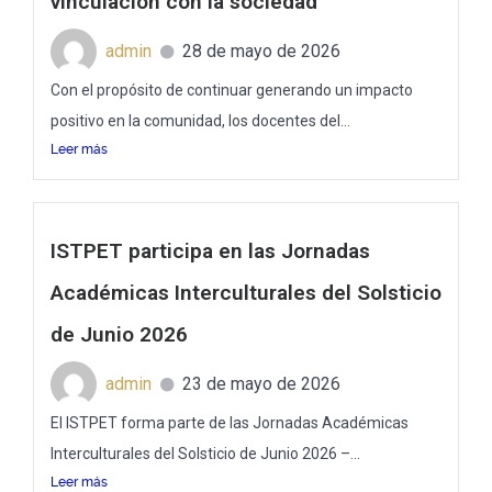
vinculación con la sociedad
admin
28 de mayo de 2026
Con el propósito de continuar generando un impacto
positivo en la comunidad, los docentes del...
Leer más
ISTPET participa en las Jornadas
Académicas Interculturales del Solsticio
de Junio 2026
admin
23 de mayo de 2026
El ISTPET forma parte de las Jornadas Académicas
Interculturales del Solsticio de Junio 2026 –...
Leer más