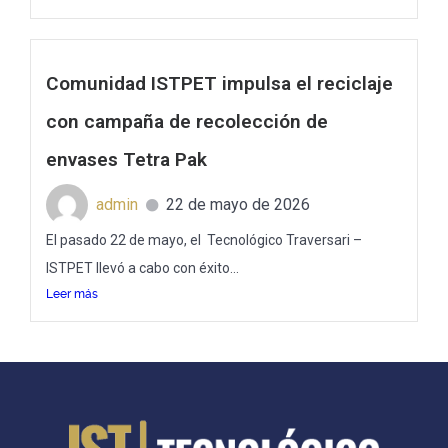
Comunidad ISTPET impulsa el reciclaje
con campaña de recolección de
envases Tetra Pak
admin
22 de mayo de 2026
El pasado 22 de mayo, el Tecnológico Traversari –
ISTPET llevó a cabo con éxito...
Leer más