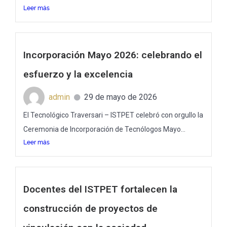
Leer más
Incorporación Mayo 2026: celebrando el
esfuerzo y la excelencia
admin
29 de mayo de 2026
El Tecnológico Traversari – ISTPET celebró con orgullo la
Ceremonia de Incorporación de Tecnólogos Mayo...
Leer más
Docentes del ISTPET fortalecen la
construcción de proyectos de