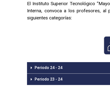
El Instituto Superior Tecnológico “May
Interna, convoca a los profesores, al 
siguientes categorías:
Periodo 24 - 24
Periodo 23 - 24