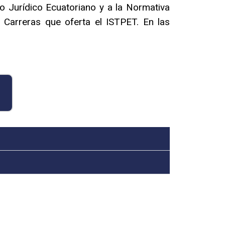
o Jurídico Ecuatoriano y a la Normativa
s Carreras que oferta el ISTPET. En las