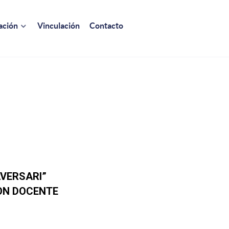
ación
Vinculación
Contacto
VERSARI”
ON DOCENTE