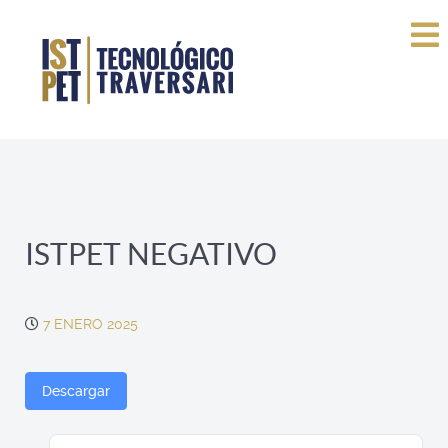
ISTPET NEGATIVO
7 ENERO 2025
Descargar