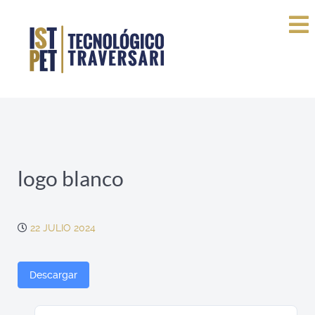
logo blanco
22 JULIO 2024
Descargar