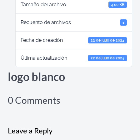
Tamaño del archivo
4.00 KB
Recuento de archivos
1
Fecha de creación
22 de julio de 2024
Última actualización
22 de julio de 2024
logo blanco
0 Comments
Leave a Reply